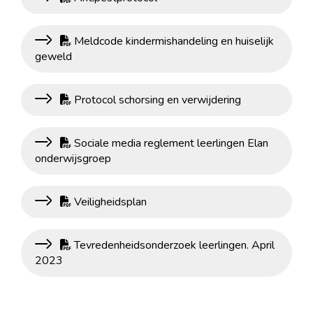
Meldcode kindermishandeling en huiselijk
geweld
Protocol schorsing en verwijdering
Sociale media reglement leerlingen Elan
onderwijsgroep
Veiligheidsplan
Tevredenheidsonderzoek leerlingen. April
2023