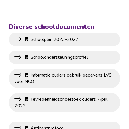
Diverse schooldocumenten
Schoolplan 2023-2027
Schoolondersteuningsprofiel
Informatie ouders gebruik gegevens LVS
voor NCO
Tevredenheidsonderzoek ouders. April
2023
Antipestprotocol