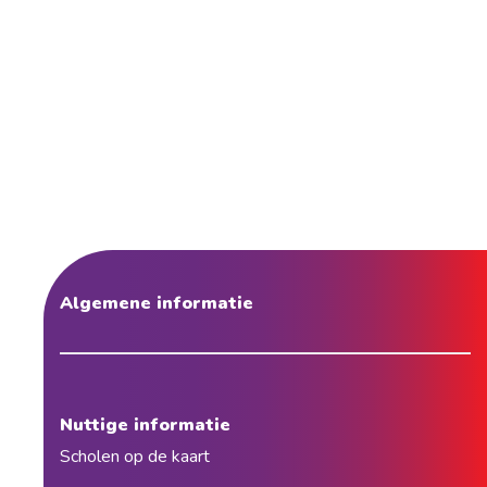
Algemene informatie
Nuttige informatie
Scholen op de kaart