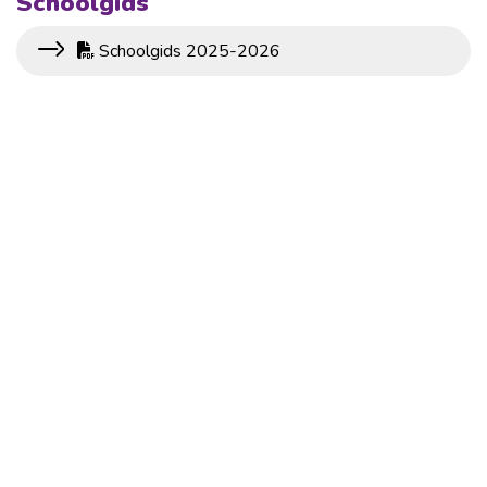
Schoolgids
Schoolgids 2025-2026