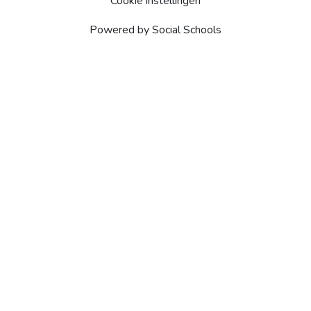
Cookie instellingen
Powered by
Social Schools