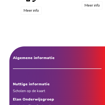
Meer info
Meer info
Algemene informatie
Nuttige informatie
Scholen op de kaart
Elan Onderwijsgroep