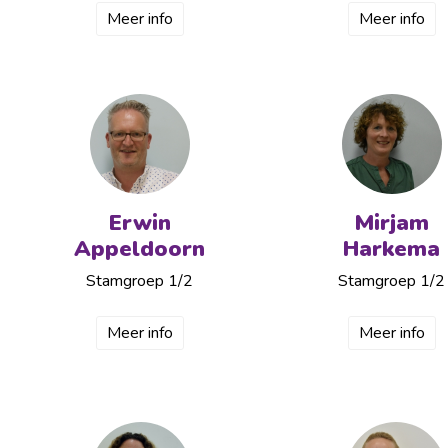
Meer info
Meer info
Erwin
Mirjam
Appeldoorn
Harkema
Stamgroep 1/2
Stamgroep 1/2
Meer info
Meer info