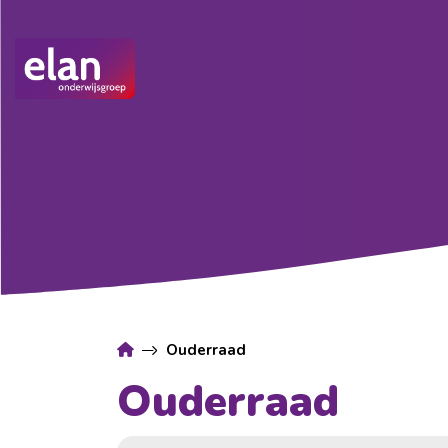
Ouderraad
Ouderraad